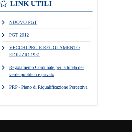
LINK UTILI
NUOVO PGT
PGT 2012
VECCHI PRG E REGOLAMENTO
EDILIZIO 1931
Regolamento Comunale per la tutela del
verde pubblico e privato
PRP - Piano di Riqualificazione Percettiva