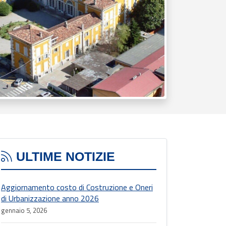
ULTIME NOTIZIE
Aggiornamento costo di Costruzione e Oneri
di Urbanizzazione anno 2026
gennaio 5, 2026