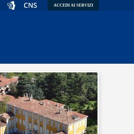
ACCEDI AI SERVIZI