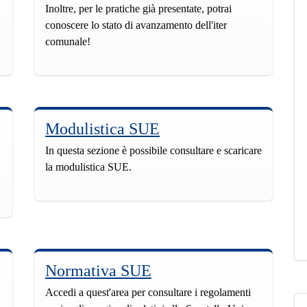
Inoltre, per le pratiche già presentate, potrai
conoscere lo stato di avanzamento dell'iter
comunale!
Modulistica SUE
In questa sezione è possibile consultare e scaricare
la modulistica SUE.
Normativa SUE
Accedi a quest'area per consultare i regolamenti