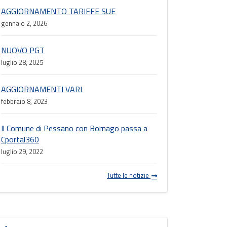
AGGIORNAMENTO TARIFFE SUE
gennaio 2, 2026
NUOVO PGT
luglio 28, 2025
AGGIORNAMENTI VARI
febbraio 8, 2023
Il Comune di Pessano con Bornago passa a
Cportal360
luglio 29, 2022
Tutte le notizie