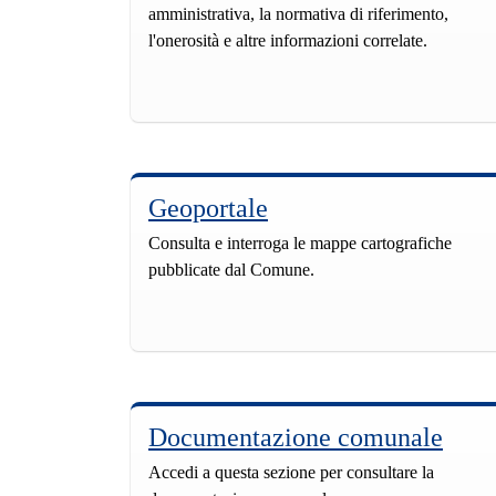
amministrativa, la normativa di riferimento,
l'onerosità e altre informazioni correlate.
Geoportale
Consulta e interroga le mappe cartografiche
pubblicate dal Comune.
Documentazione comunale
Accedi a questa sezione per consultare la